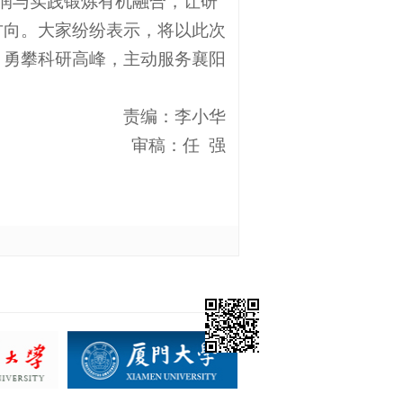
浸润与实践锻炼有机融合，让研
方向。大家纷纷表示，将以此次
、勇攀科研高峰，主动服务襄阳
责编：李小华
审稿：任 强