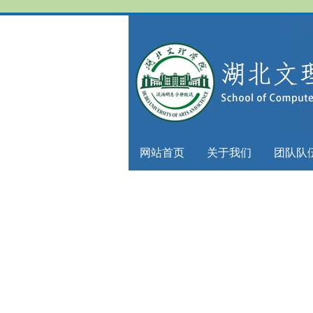
网站首页
关于我们
团队队