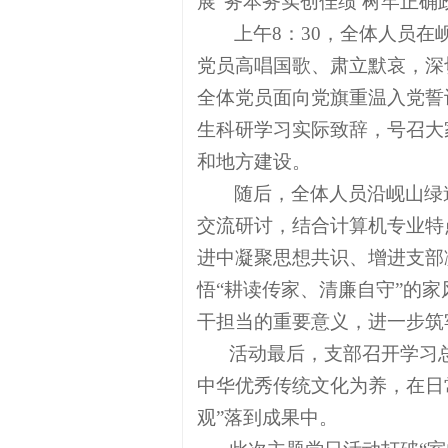
展“务本务实创佳绩 树牢正确
上午
8
：
30
，全体人员在
党员高唱国歌、肃立默哀，深
全体党员面向党旗重温入党誓
生科研学习实际致辞，号召大
和地方建设。
随后，全体人员沿岘山绿
交流研讨，结合计算机专业特
进中凝聚思想共识、增进支部
悟“耕读传家、清廉自守”的
干担当的重要意义，进一步筑
活动最后，支部召开学习
中华优秀传统文化为养，在日
观”落到成果中。