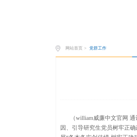
网站首页
>
党群工作
（william威廉中文
因、引导研究生党员树牢正确