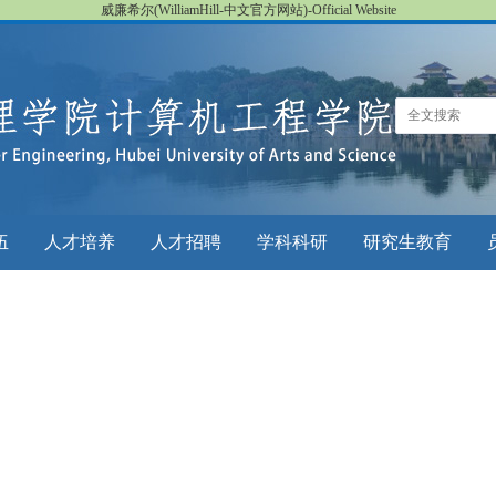
威廉希尔(WilliamHill-中文官方网站)-Official Website
伍
人才培养
人才招聘
学科科研
研究生教育