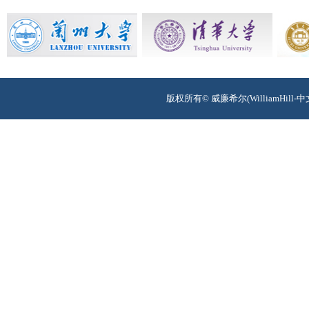
版权所有© 威廉希尔(WilliamHill-中文官