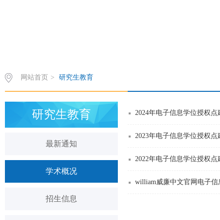
网站首页
>
研究生教育
研究生教育
2024年电子信息学位授权
2023年电子信息学位授权
最新通知
2022年电子信息学位授权
学术概况
william威廉中文官网电
招生信息