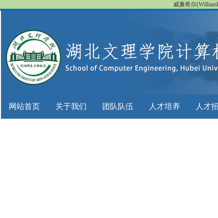
威廉希尔(WilliamHi
网站首页
关于我们
团队队伍
人才培养
人才