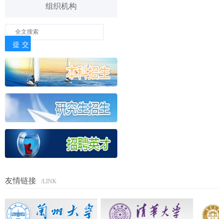
组织机构
友情链接
/LINK