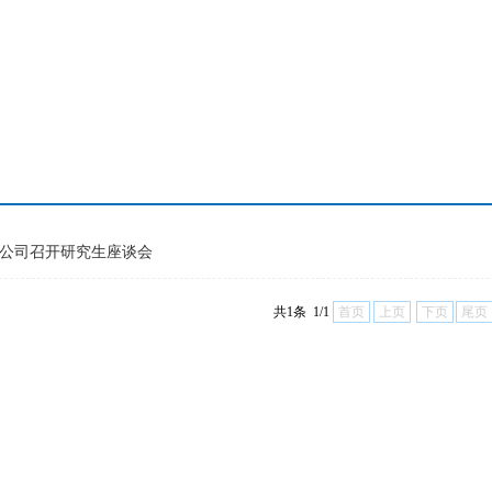
公司召开研究生座谈会
共1条 1/1
首页
上页
下页
尾页