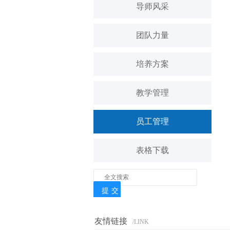
导师风采
团队力量
培养方案
教学管理
员工管理
表格下载
友情链接
/LINK